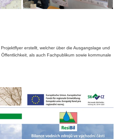
 Projektflyer erstellt, welcher über die Ausgangslage und
te Öffentlichkeit, als auch Fachpublikum sowie kommunale