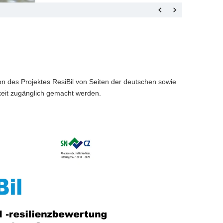
n des Projektes ResiBil von Seiten der deutschen sowie
chkeit zugänglich gemacht werden.